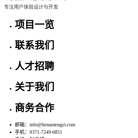
专注用户体验设计与开发
项目一览
联系我们
人才招聘
关于我们
商务合作
邮箱：info@henantengyi.com
手机：0371-7249-6851