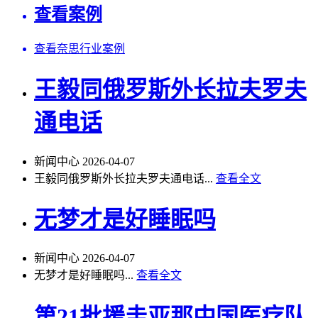
查看案例
查看奈思行业案例
王毅同俄罗斯外长拉夫罗夫
通电话
新闻中心 2026-04-07
王毅同俄罗斯外长拉夫罗夫通电话...
查看全文
无梦才是好睡眠吗
新闻中心 2026-04-07
无梦才是好睡眠吗...
查看全文
第21批援圭亚那中国医疗队