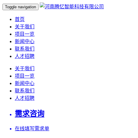
Toggle navigation
首页
关于我们
项目一览
新闻中心
联系我们
人才招聘
关于我们
项目一览
新闻中心
联系我们
人才招聘
需求咨询
在线填写需求单