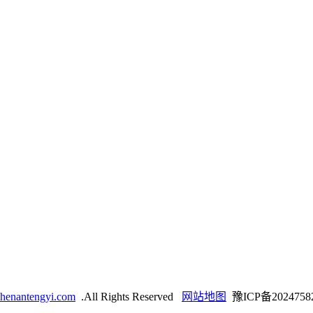
.henantengyi.com
.All Rights Reserved
网站地图
豫ICP备2024758