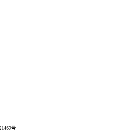
21469号