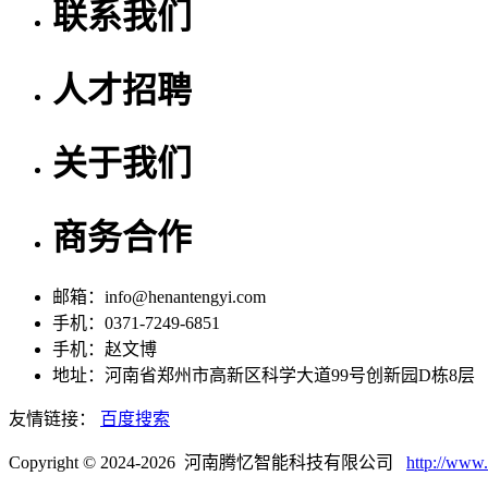
联系我们
人才招聘
关于我们
商务合作
邮箱：info@henantengyi.com
手机：0371-7249-6851
手机：赵文博
地址：河南省郑州市高新区科学大道99号创新园D栋8层
友情链接：
百度搜索
Copyright © 2024-2026 河南腾忆智能科技有限公司
http://www